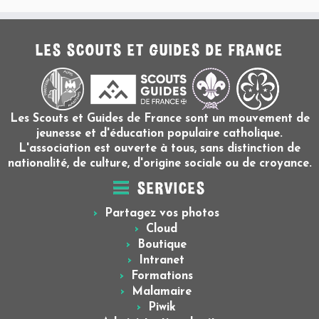
LES SCOUTS ET GUIDES DE FRANCE
Les Scouts et Guides de France sont un mouvement de
jeunesse et d'éducation populaire catholique.
L'association est ouverte à tous, sans distinction de
nationalité, de culture, d'origine sociale ou de croyance.
SERVICES
Partagez vos photos
Cloud
Boutique
Intranet
Formations
Malamaire
Piwik