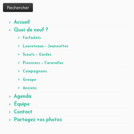
Accueil
Quoi de neuf ?
Farfadets
Louveteaux – Jeannettes
Scouts – Guides
Pionniers – Caravelles
Compagnons
Groupe
Anciens
Agenda
Équipe
Contact
Partagez vos photos