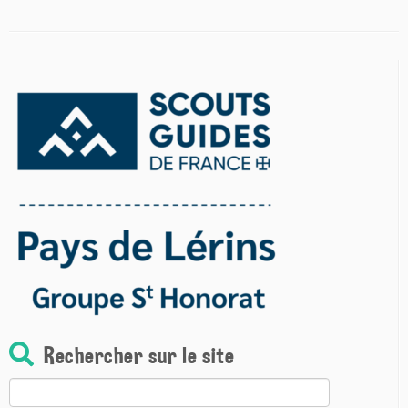
Rechercher sur le site
Rechercher :