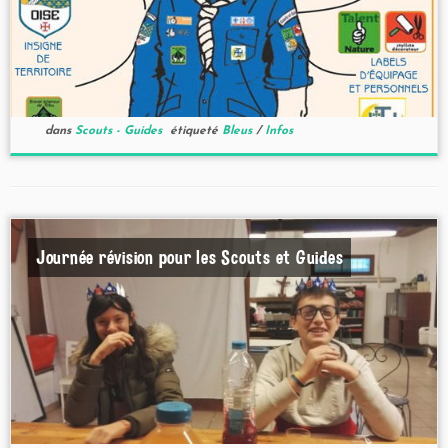
dans
Scouts - Guides
étiqueté
Bleus
/
Infos
Journée révision pour les Scouts et Guides