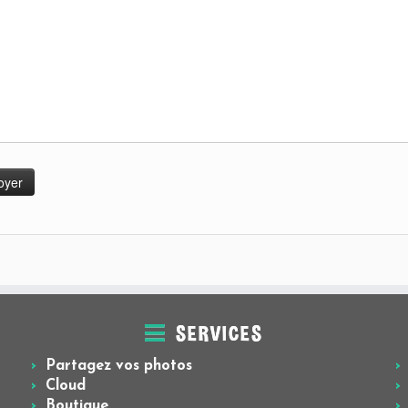
SERVICES
Partagez vos photos
Cloud
Boutique