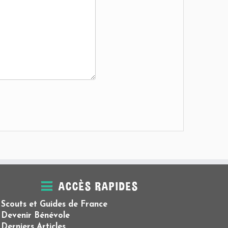
ACCÈS RAPIDES
Scouts et Guides de France
Devenir Bénévole
Derniers Articles