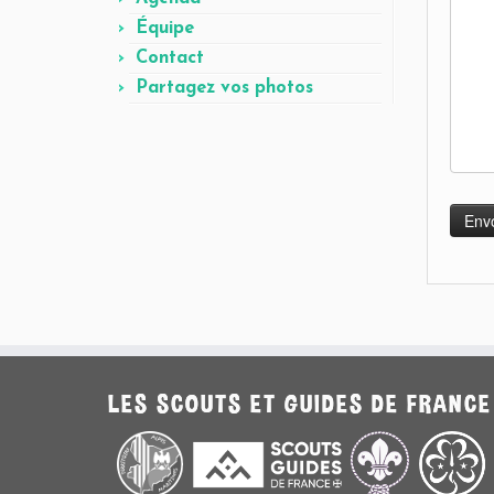
Équipe
Contact
Partagez vos photos
LES SCOUTS ET GUIDES DE FRANCE